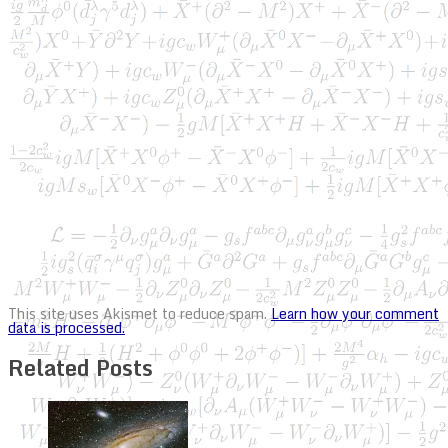
This site uses Akismet to reduce spam.
Learn how your comment
data is processed.
Related Posts