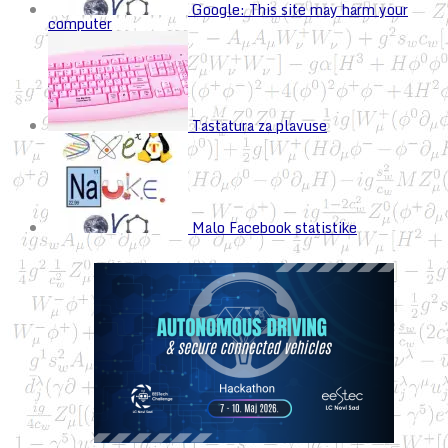
Google: This site may harm your
computer
Tastatura za plavuse
Malo Facebook statistike