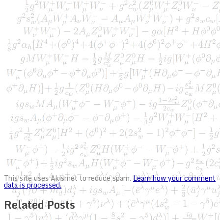
This site uses Akismet to reduce spam.
Learn how your comment
data is processed.
Related Posts