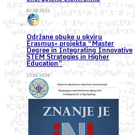
02.08.2026.
Održane obuke u okviru
Erasmus+ projekta “Master
Degree in Integrating Innovative
STEM Strategies in Higher
Education”
15.06.2026.