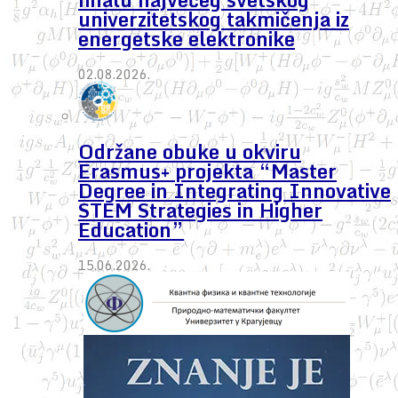
univerzitetskog takmičenja iz
energetske elektronike
02.08.2026.
Održane obuke u okviru
Erasmus+ projekta “Master
Degree in Integrating Innovative
STEM Strategies in Higher
Education”
15.06.2026.