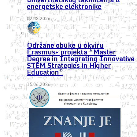
energetske elektronike
02.08.2026.
Održane obuke u okviru
Erasmus+ projekta “Master
Degree in Integrating Innovative
STEM Strategies in Higher
Education”
15.06.2026.