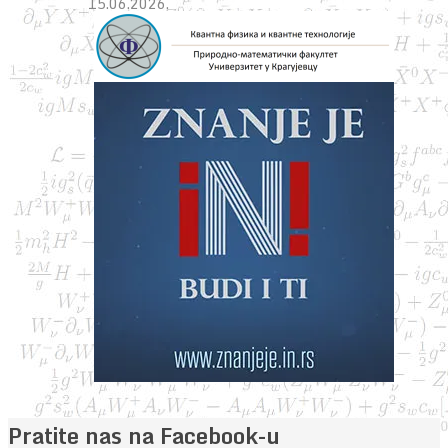
15.06.2026.
Pratite nas na Facebook-u