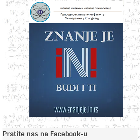
Pratite nas na Facebook-u