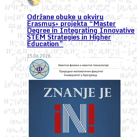
Održane obuke u okviru
Erasmus+ projekta “Master
Degree in Integrating Innovative
STEM Strategies in Higher
Education”
15.06.2026.