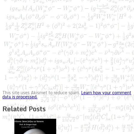
This site uses Akismet to reduce spam.
Learn how your comment
data is processed.
Related Posts