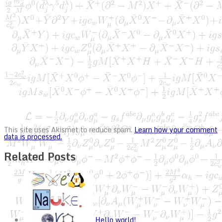
This site uses Akismet to reduce spam.
Learn how your comment
data is processed.
Related Posts
Hello world!