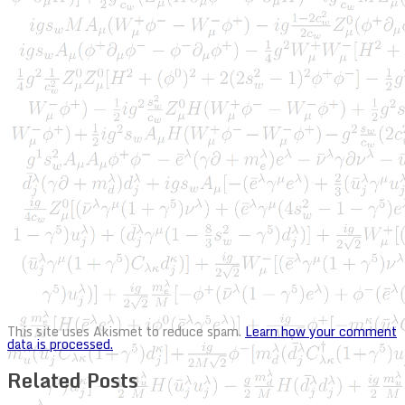
This site uses Akismet to reduce spam.
Learn how your comment
data is processed.
Related Posts