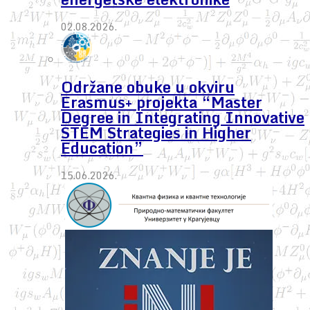
02.08.2026.
Održane obuke u okviru
Erasmus+ projekta “Master
Degree in Integrating Innovative
STEM Strategies in Higher
Education”
15.06.2026.