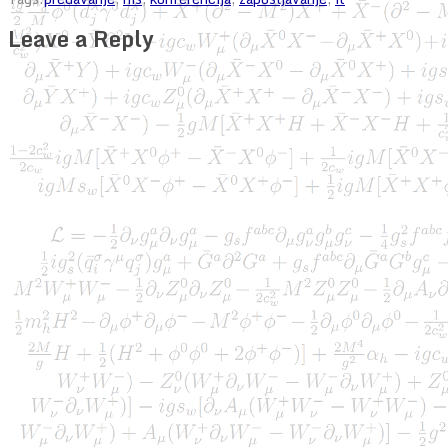
Leave a Reply