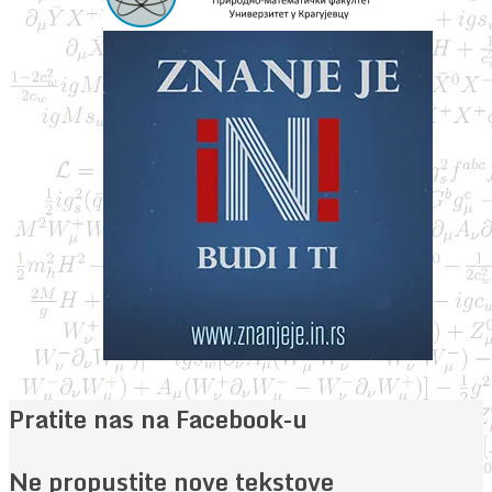
Pratite nas na Facebook-u
Ne propustite nove tekstove