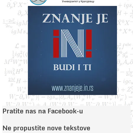
Pratite nas na Facebook-u
Ne propustite nove tekstove