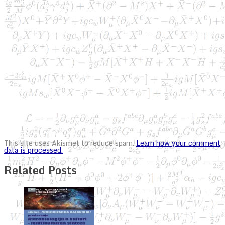
This site uses Akismet to reduce spam.
Learn how your comment
data is processed.
Related Posts