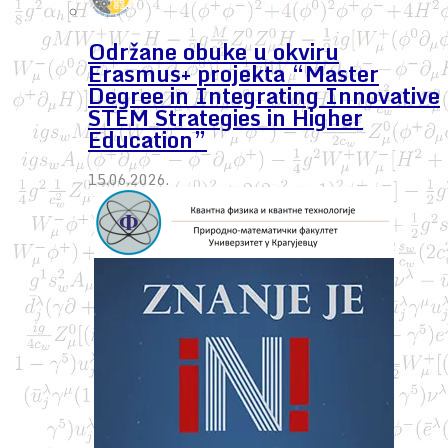
Održane obuke u okviru
Erasmus+ projekta “Master
Degree in Integrating Innovative
STEM Strategies in Higher
Education”
15.06.2026.