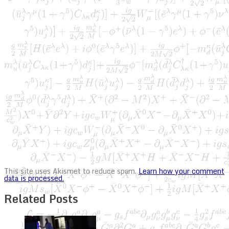
This site uses Akismet to reduce spam.
Learn how your comment
data is processed.
Related Posts