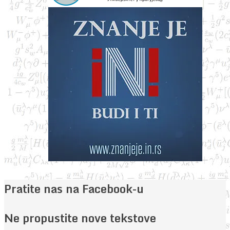
Pratite nas na Facebook-u
Ne propustite nove tekstove