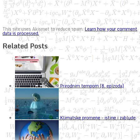
This site uses Akismet to reduce spam.
Learn how your comment
data is processed.
Related Posts
Prirodnim tempom (8. epizoda)
Klimatske promene – istine i zablude