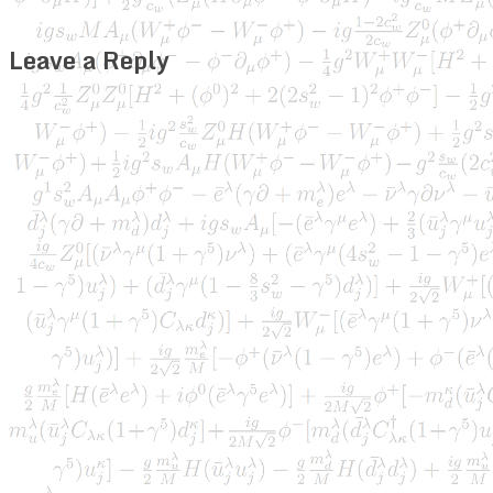
Leave a Reply