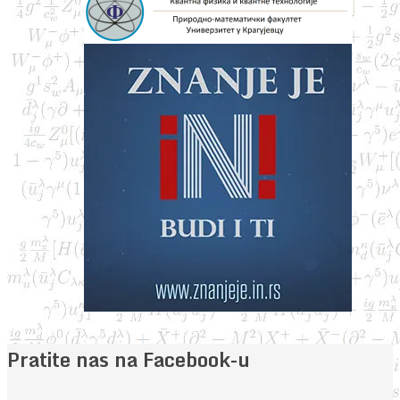
Pratite nas na Facebook-u