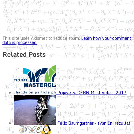
This site uses Akismet to reduce spam.
Learn how your comment
data is processed.
Related Posts
Prijave za CERN Masterclass 2017
Felix Baumgartner – zvanični rezultati