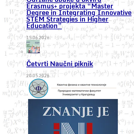
Erasmus+ projekta “Master
Degree in Integrating Innovative
STEM Strategies in Higher
Education”
15.06.2026.
Četvrti Naučni piknik
20.05.2026.