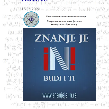
15.06.2026.