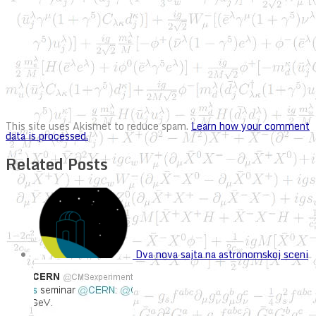
This site uses Akismet to reduce spam.
Learn how your comment
data is processed.
Related Posts
Dva nova sajta na astronomskoj sceni