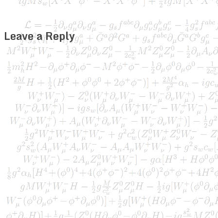
Leave a Reply