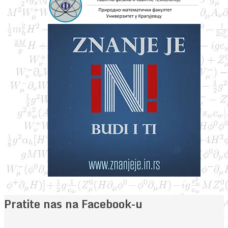
Pratite nas na Facebook-u