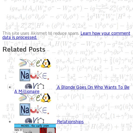
This site uses Akismet to reduce spam.
Learn how your comment
data is processed.
Related Posts
A Blonde Goes On Who Wants To Be
A Millionaire
Relationships