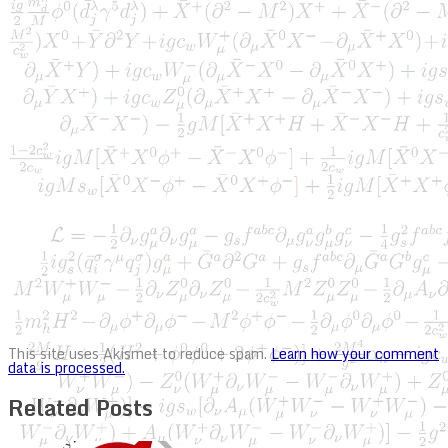
This site uses Akismet to reduce spam.
Learn how your comment
data is processed.
Related Posts