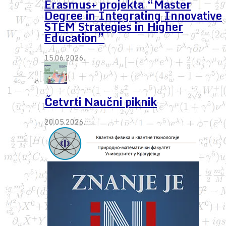
Erasmus+ projekta “Master
Degree in Integrating Innovative
STEM Strategies in Higher
Education”
15.06.2026.
Četvrti Naučni piknik
20.05.2026.