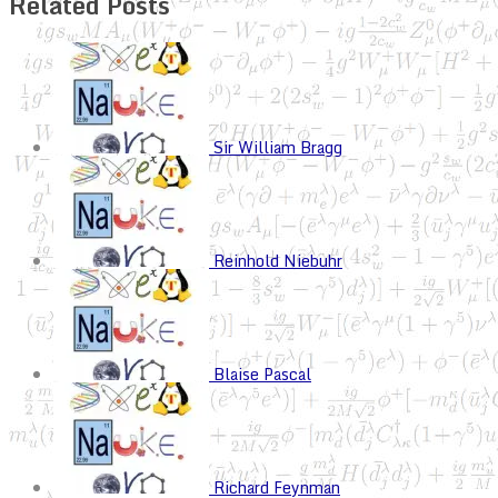
Related Posts
Sir William Bragg
Reinhold Niebuhr
Blaise Pascal
Richard Feynman