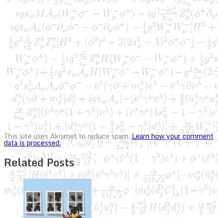
This site uses Akismet to reduce spam.
Learn how your comment
data is processed.
Related Posts