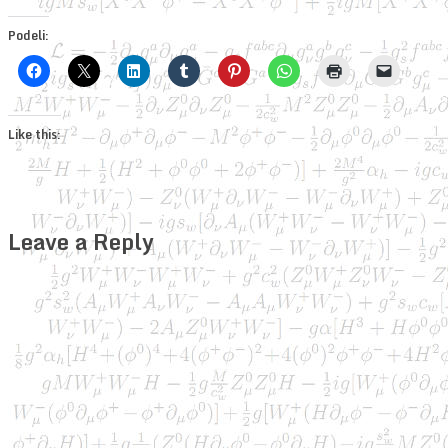
Podeli:
Like this:
Leave a Reply