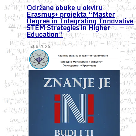
Održane obuke u okviru
Erasmus+ projekta “Master
Degree in Integrating Innovative
STEM Strategies in Higher
Education”
15.06.2026.