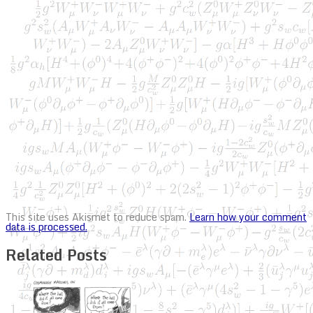
This site uses Akismet to reduce spam.
Learn how your comment
data is processed.
Related Posts