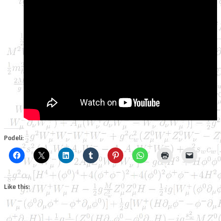
Podeli:
Like this: