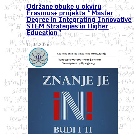
Održane obuke u okviru
Erasmus+ projekta “Master
Degree in Integrating Innovative
STEM Strategies in Higher
Education”
15.06.2026.