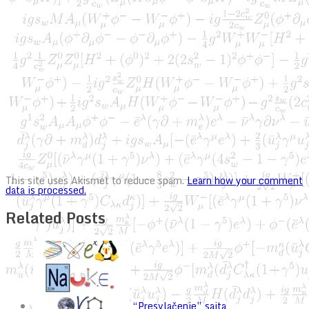
This site uses Akismet to reduce spam.
Learn how your comment
data is processed.
Related Posts
“Presvlačenje” sajta