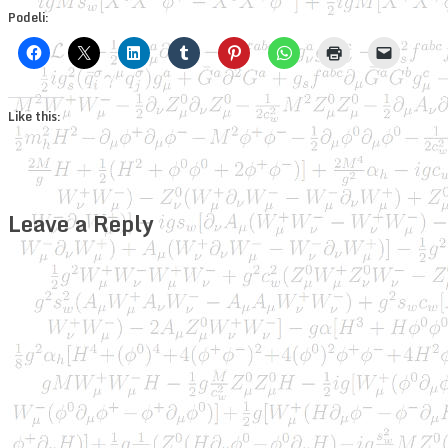
Podeli:
Like this:
Leave a Reply