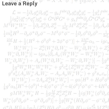
Leave a Reply