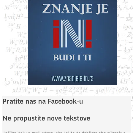
Pratite nas na Facebook-u
Ne propustite nove tekstove