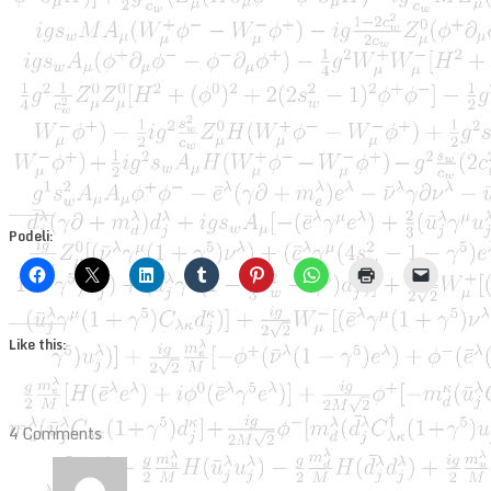
Podeli:
Like this:
4 Comments