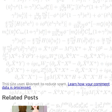
This site uses Akismet to reduce spam.
Learn how your comment
data is processed.
Related Posts