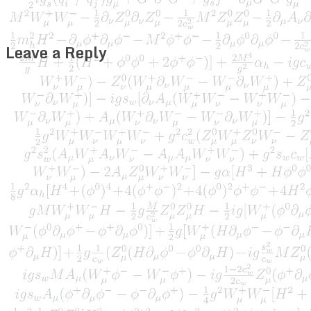
Leave a Reply