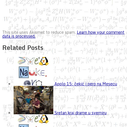
This site uses Akismet to reduce spam.
Learn how your comment
data is processed.
Related Posts
Apolo 15: čekić i pero na Mesecu
Sretan kraj drame u svemiru