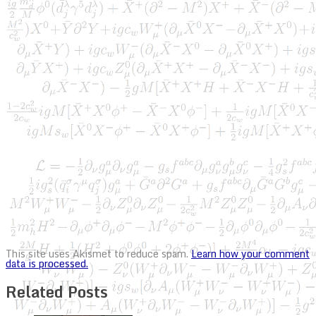
This site uses Akismet to reduce spam.
Learn how your comment
data is processed.
Related Posts