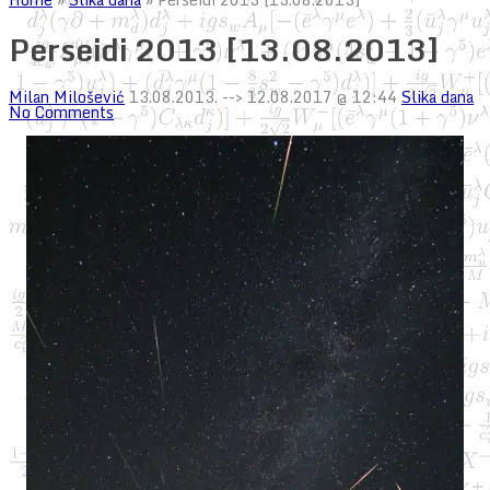
Perseidi 2013 [13.08.2013]
Milan Milošević
13.08.2013.
--> 12.08.2017 @ 12:44
Slika dana
No Comments