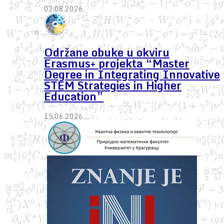
02.08.2026.
Održane obuke u okviru
Erasmus+ projekta “Master
Degree in Integrating Innovative
STEM Strategies in Higher
Education”
15.06.2026.