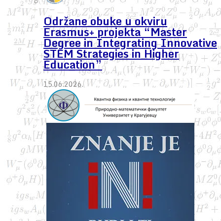
Održane obuke u okviru
Erasmus+ projekta “Master
Degree in Integrating Innovative
STEM Strategies in Higher
Education”
15.06.2026.