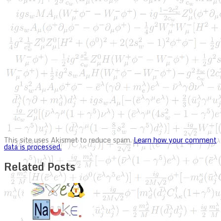
This site uses Akismet to reduce spam.
Learn how your comment
data is processed.
Related Posts