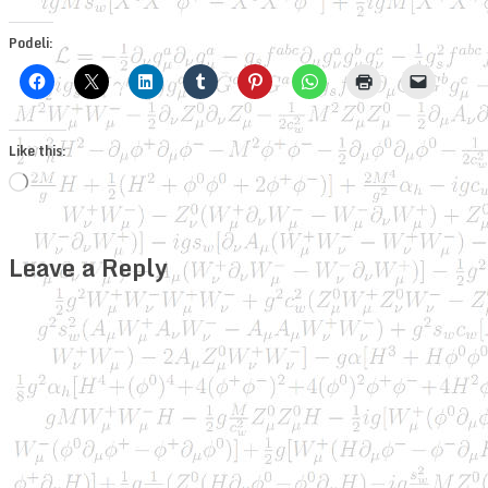
Podeli:
Like this:
Loading…
Leave a Reply