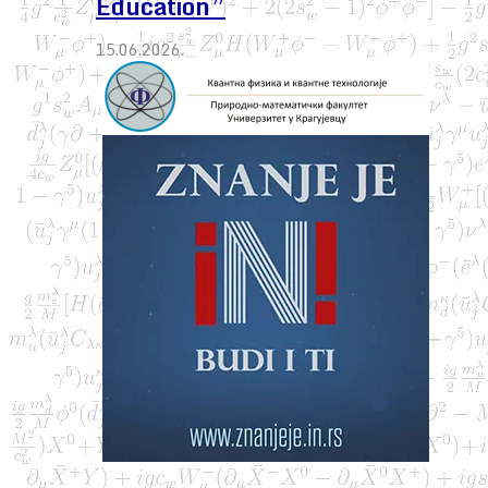
Education”
15.06.2026.