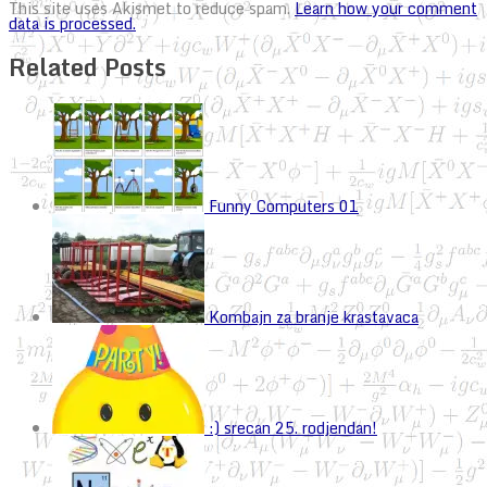
This site uses Akismet to reduce spam.
Learn how your comment
data is processed.
Related Posts
Funny Computers 01
Kombajn za branje krastavaca
:) srecan 25. rodjendan!