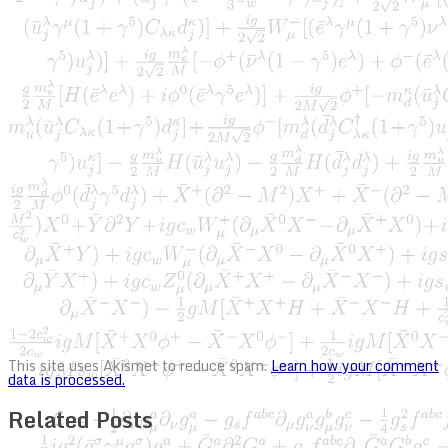
This site uses Akismet to reduce spam.
Learn how your comment
data is processed.
Related Posts