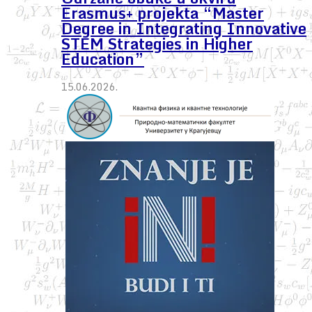
Erasmus+ projekta “Master
Degree in Integrating Innovative
STEM Strategies in Higher
Education”
15.06.2026.