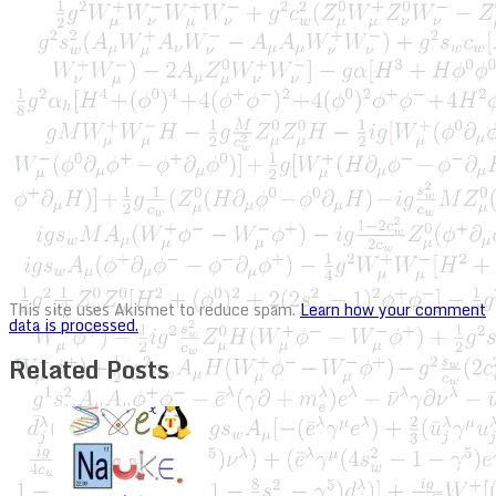
This site uses Akismet to reduce spam.
Learn how your comment
data is processed.
Related Posts