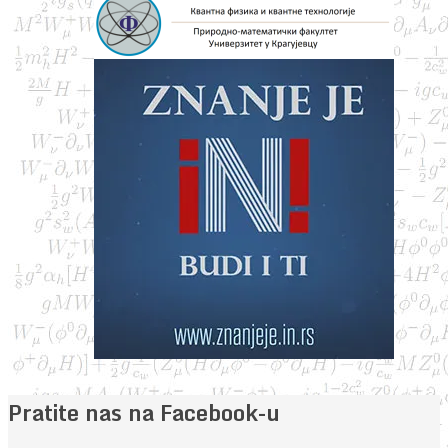
Pratite nas na Facebook-u