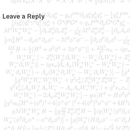
Leave a Reply