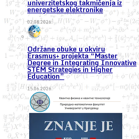
univerzitetskog takmičenja iz
energetske elektronike
02.08.2026.
Održane obuke u okviru
Erasmus+ projekta “Master
Degree in Integrating Innovative
STEM Strategies in Higher
Education”
15.06.2026.