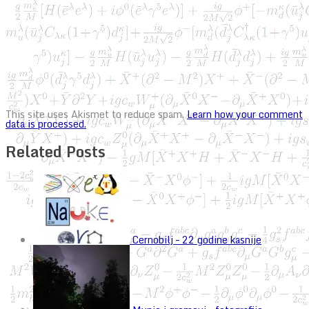
This site uses Akismet to reduce spam.
Learn how your comment
data is processed.
Related Posts
Cernobilj – 22 godine kasnije