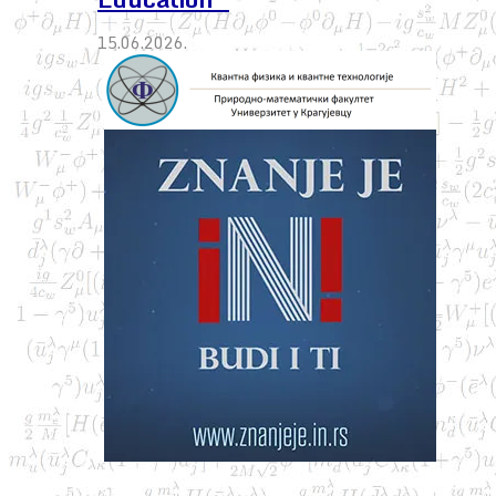
15.06.2026.