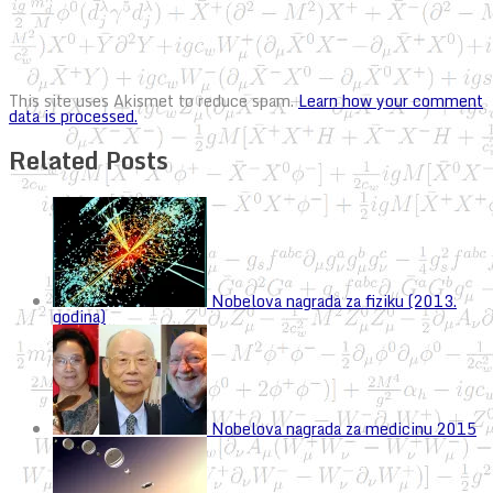
This site uses Akismet to reduce spam.
Learn how your comment
data is processed.
Related Posts
Nobelova nagrada za fiziku (2013.
godina)
Nobelova nagrada za medicinu 2015