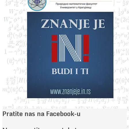
Pratite nas na Facebook-u