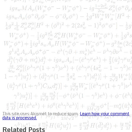
This site uses Akismet to reduce spam.
Learn how your comment
data is processed.
Related Posts