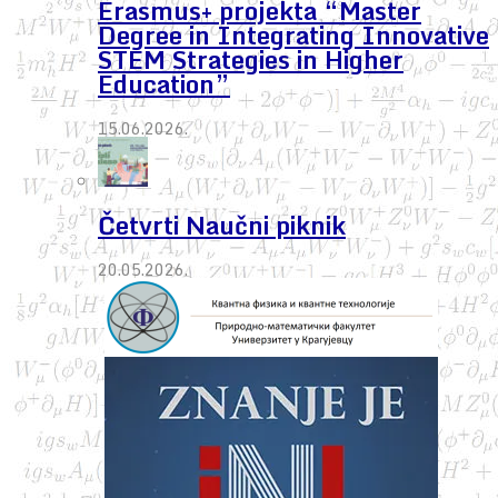
Erasmus+ projekta “Master
Degree in Integrating Innovative
STEM Strategies in Higher
Education”
15.06.2026.
Četvrti Naučni piknik
20.05.2026.