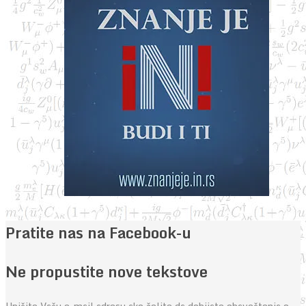
Pratite nas na Facebook-u
Ne propustite nove tekstove