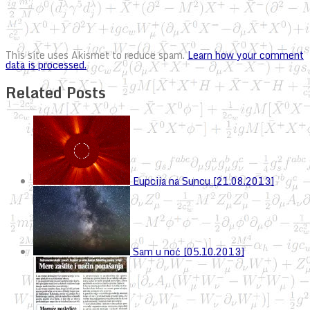
This site uses Akismet to reduce spam.
Learn how your comment
data is processed.
Related Posts
Eupcija na Suncu [21.08.2013]
Sam u noć [05.10.2013]