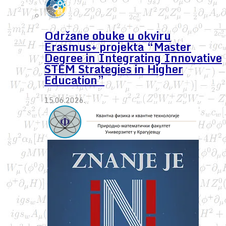
Održane obuke u okviru
Erasmus+ projekta “Master
Degree in Integrating Innovative
STEM Strategies in Higher
Education”
15.06.2026.