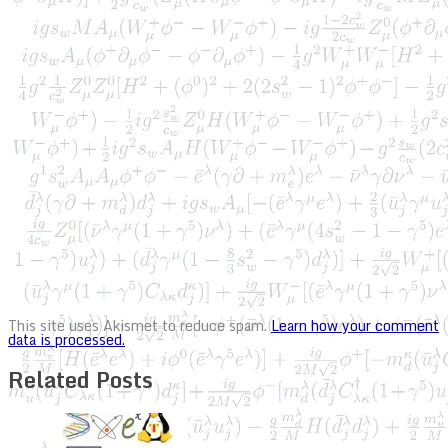
This site uses Akismet to reduce spam.
Learn how your comment
data is processed.
Related Posts