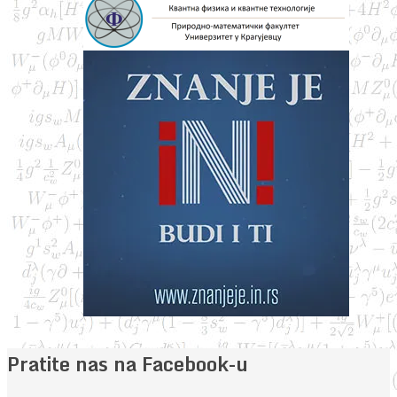
Pratite nas na Facebook-u