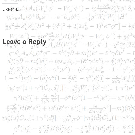
Like this:
Leave a Reply