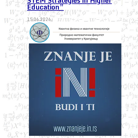
STEM Strategies in Higher
Education”
15.06.2026.