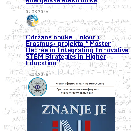
02.08.2026.
Održane obuke u okviru
Erasmus+ projekta “Master
Degree in Integrating Innovative
STEM Strategies in Higher
Education”
15.06.2026.