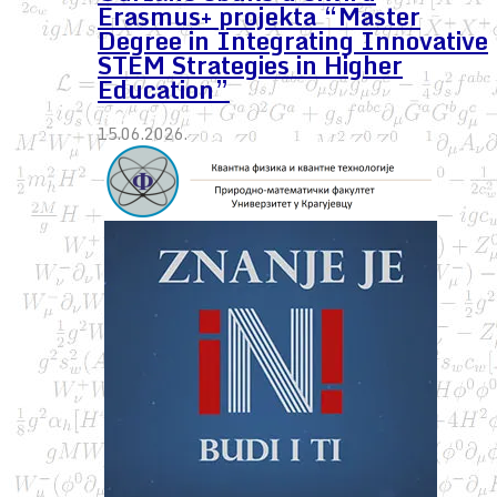
Erasmus+ projekta “Master
Degree in Integrating Innovative
STEM Strategies in Higher
Education”
15.06.2026.