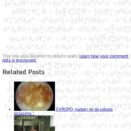
This site uses Akismet to reduce spam.
Learn how your comment
data is processed.
Related Posts
EVROPO, nadam se da uskoro
dolazimo !