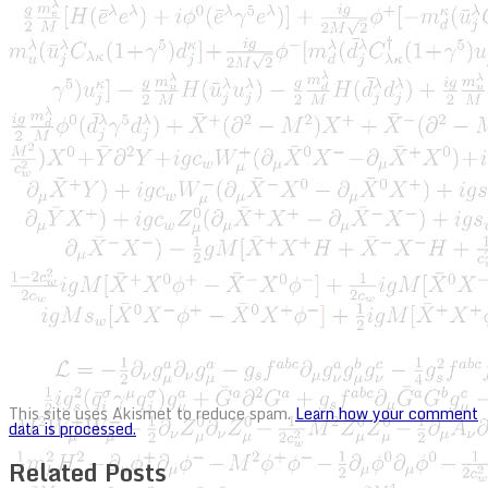
This site uses Akismet to reduce spam.
Learn how your comment
data is processed.
Related Posts