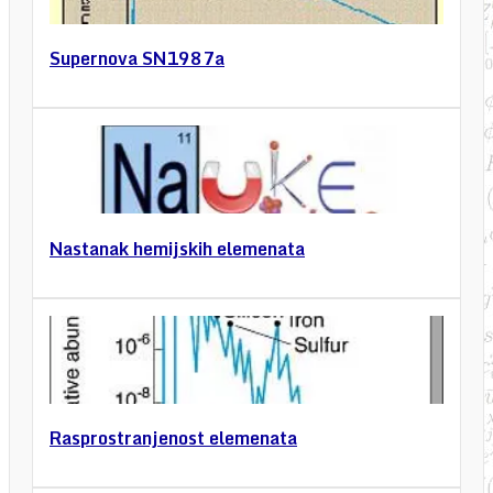
Supernova SN1987a
Nastanak hemijskih elemenata
Rasprostranjenost elemenata