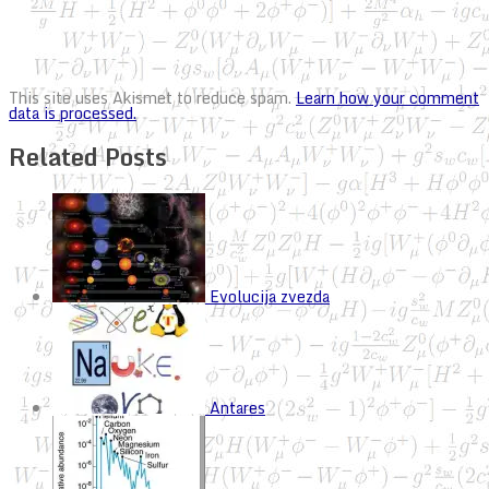
This site uses Akismet to reduce spam.
Learn how your comment
data is processed.
Related Posts
Evolucija zvezda
Antares