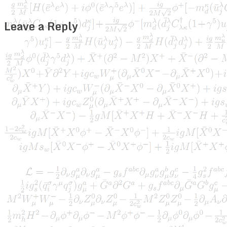
Leave a Reply