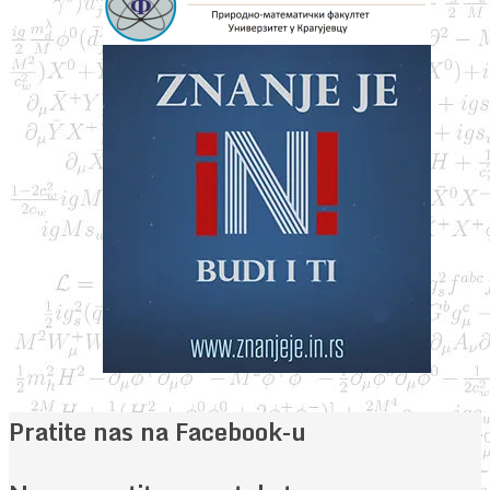
Pratite nas na Facebook-u